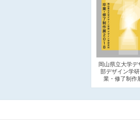
岡山県立大学デ
部デザイン学研
業・修了制作展