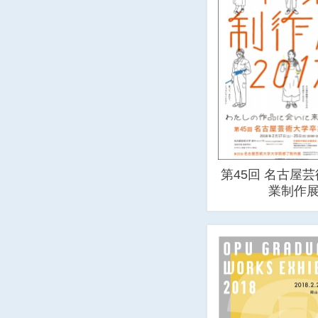
第45回 名古屋
業制作