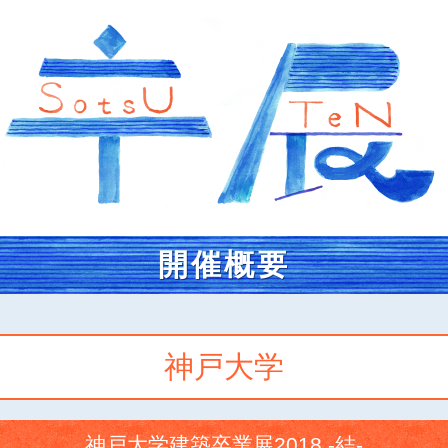
開催概要
神戸大学
神戸大学建築卒業展2018 -結-