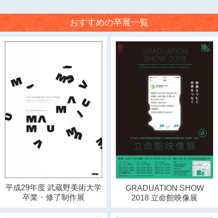
おすすめの卒展一覧
平成29年度 武蔵野美術大学
GRADUATION SHOW
卒業・修了制作展
2018 立命館映像展