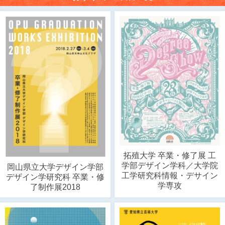
拓殖大学 卒業・修了展 工
学部デザイン学科／大学院
岡山県立大学デザイン学部
工学研究科情報・デサイン
デザイン学研究科 卒業・修
学専攻
了制作展2018