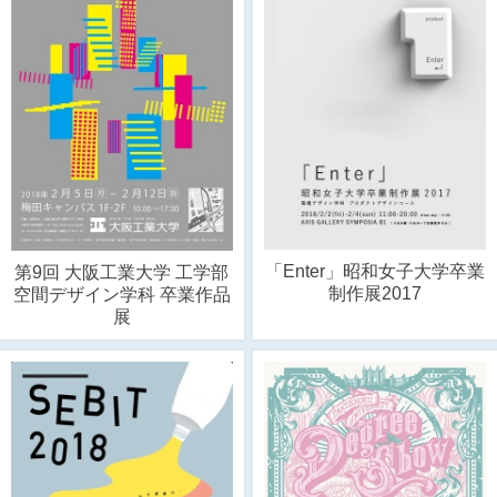
「Enter」昭和女子大学卒業
第9回 大阪工業大学 工学部
制作展2017
空間デザイン学科 卒業作品
展