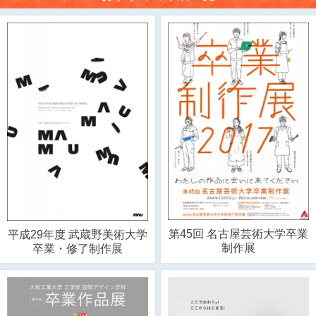
第45回 名古屋芸術大学卒業
平成29年度 武蔵野美術大学
制作展
卒業・修了制作展