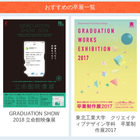
おすすめの卒展一覧
GRADUATION SHOW
東北工業大学 クリエイテ
2018 立命館映像展
ィブデザイン学科 卒業制
作展2017