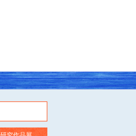
業研究作品展