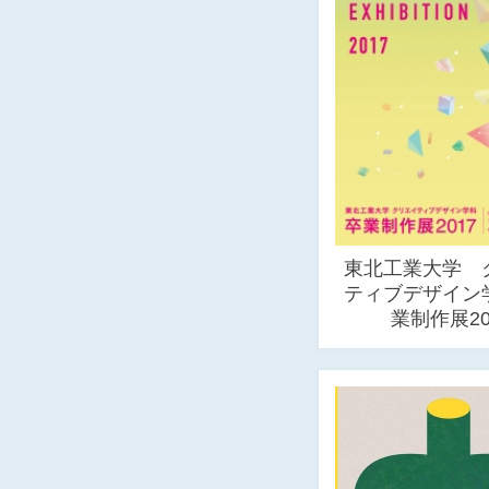
東北工業大学 
ティブデザイン
業制作展20