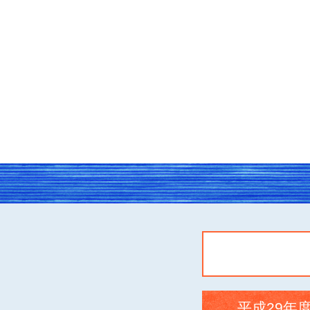
平成29年