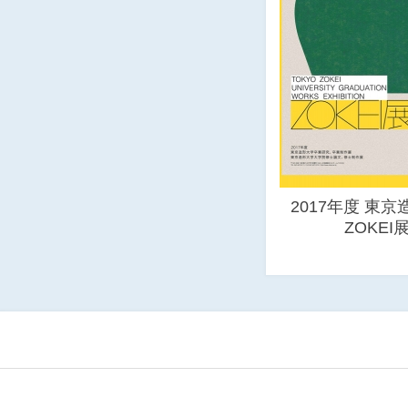
2017年度 東
ZOKEI