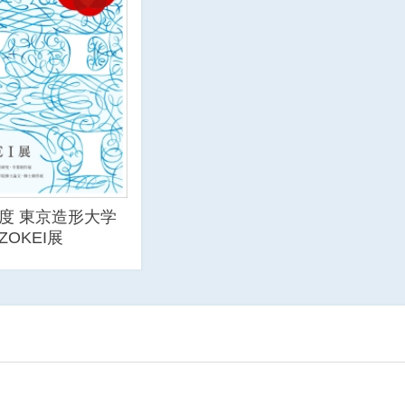
年度 東京造形大学
ZOKEI展