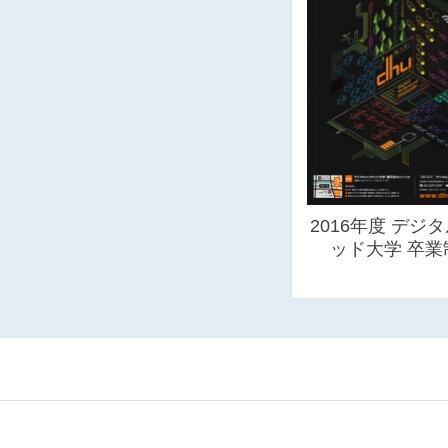
2016年度 デジ
ッド大学 卒業