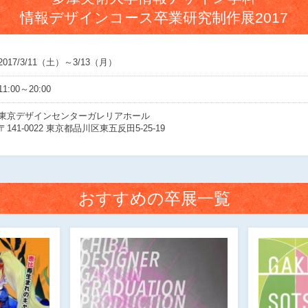
情報デザインコース卒業研究制作展2017
2017/3/11（土）～3/13（月）
11:00～20:00
東京デザインセンターガレリアホール
〒141-0022 東京都品川区東五反田5-25-19
おすすめの卒展一覧