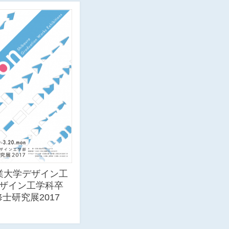
業大学デザイン工
ザイン工学科卒
士研究展2017