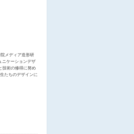
学院メディア造形研
ュニケーションデザ
と技術の修得に努め
生たちのデザインに