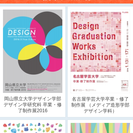
岡山県立大学デザイン学部
名古屋学芸大学卒業・修了
デザイン学研究科 卒業・修
制作展 （メディア造形学部
了制作展2016
デザイン学科）