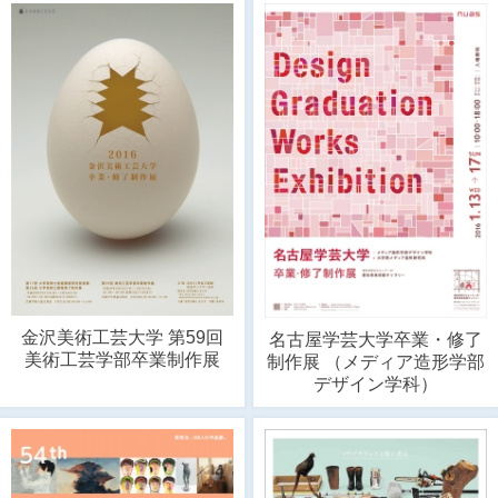
金沢美術工芸大学 第59回
名古屋学芸大学卒業・修了
美術工芸学部卒業制作展
制作展 （メディア造形学部
デザイン学科）