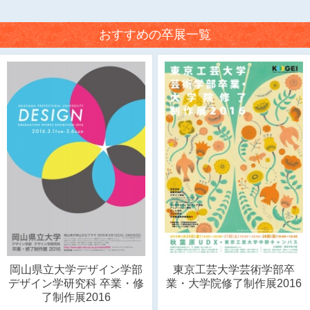
おすすめの卒展一覧
岡山県立大学デザイン学部
東京工芸大学芸術学部卒
デザイン学研究科 卒業・修
業・大学院修了制作展2016
了制作展2016