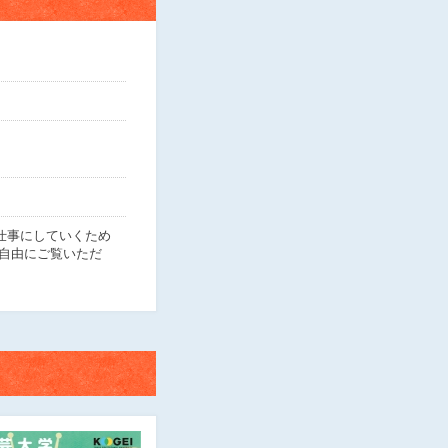
仕事にしていくため
自由にご覧いただ