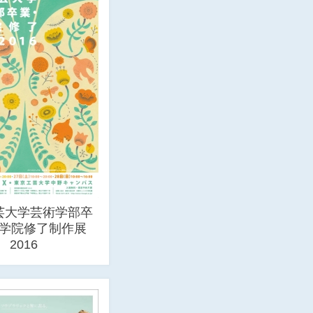
芸大学芸術学部卒
学院修了制作展
2016