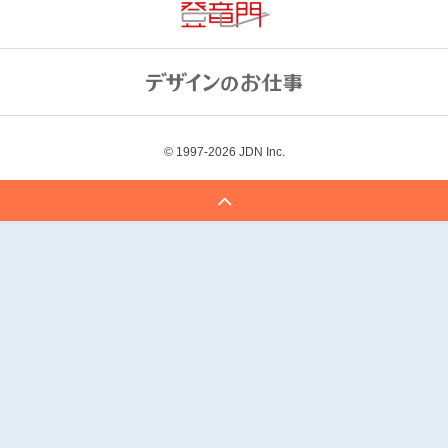
© 1997-2026
JDN Inc.