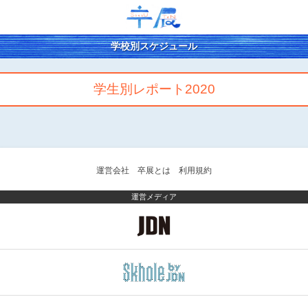
学校別スケジュール
学生別レポート2020
運営会社
卒展とは
利用規約
運営メディア